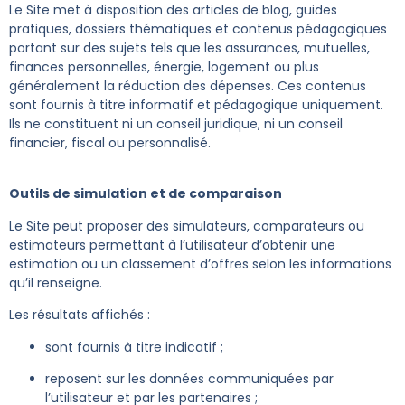
Le Site met à disposition des articles de blog, guides
pratiques, dossiers thématiques et contenus pédagogiques
portant sur des sujets tels que les assurances, mutuelles,
finances personnelles, énergie, logement ou plus
généralement la réduction des dépenses. Ces contenus
sont fournis à titre informatif et pédagogique uniquement.
Ils ne constituent ni un conseil juridique, ni un conseil
financier, fiscal ou personnalisé.
Outils de simulation et de comparaison
Le Site peut proposer des simulateurs, comparateurs ou
estimateurs permettant à l’utilisateur d’obtenir une
estimation ou un classement d’offres selon les informations
qu’il renseigne.
Les résultats affichés :
sont fournis à titre indicatif ;
reposent sur les données communiquées par
l’utilisateur et par les partenaires ;