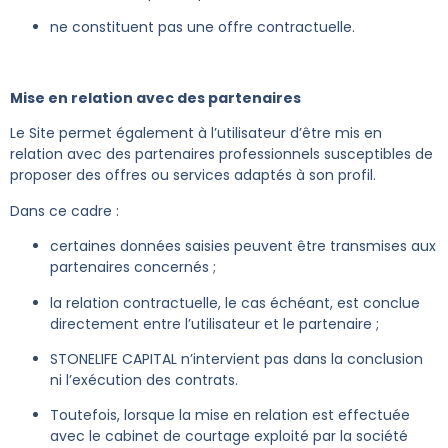
ne constituent pas une offre contractuelle.
Mise en relation avec des partenaires
Le Site permet également à l’utilisateur d’être mis en
relation avec des partenaires professionnels susceptibles de
proposer des offres ou services adaptés à son profil.
Dans ce cadre :
certaines données saisies peuvent être transmises aux
partenaires concernés ;
la relation contractuelle, le cas échéant, est conclue
directement entre l’utilisateur et le partenaire ;
STONELIFE CAPITAL n’intervient pas dans la conclusion
ni l’exécution des contrats.
Toutefois, lorsque la mise en relation est effectuée
avec le cabinet de courtage exploité par la société