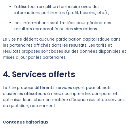
l’utilisateur remplit un formulaire avec des
informations pertinentes (profil, besoins, etc.) ;
ces informations sont traitées pour générer des
résultats comparatifs ou des simulations.
Le Site ne détient aucune participation capitalistique dans
les partenaires affichés dans les résultats. Les tarifs et
résultats proposés sont basés sur des données disponibles et
mises à jour par les partenaires.
4. Services offerts
Le Site propose différents services ayant pour objectif
d’aider les utilisateurs à mieux comprendre, comparer et
optimiser leurs choix en matière d’économies et de services
du quotidien, notamment :
Contenus éditoriaux