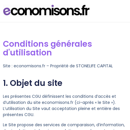
Conditions générales
d'utilisation
Site : economisons.fr – Propriété de STONELIFE CAPITAL
1. Objet du site
Les présentes CGU définissent les conditions d’accès et
d’utilisation du site economisons.fr (ci-après « le Site »).
L’utilisation du Site vaut acceptation pleine et entière des
présentes CGU.
Le Site propose des services de comparaison, d’information,