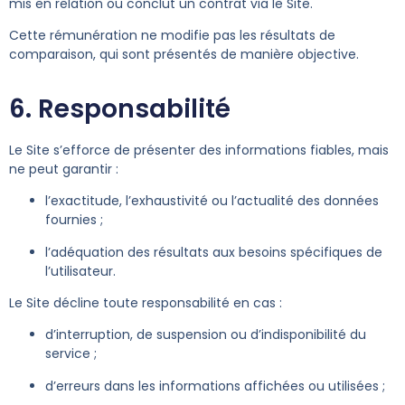
mis en relation ou conclut un contrat via le Site.
Cette rémunération ne modifie pas les résultats de
comparaison, qui sont présentés de manière objective.
6. Responsabilité
Le Site s’efforce de présenter des informations fiables, mais
ne peut garantir :
l’exactitude, l’exhaustivité ou l’actualité des données
fournies ;
l’adéquation des résultats aux besoins spécifiques de
l’utilisateur.
Le Site décline toute responsabilité en cas :
d’interruption, de suspension ou d’indisponibilité du
service ;
d’erreurs dans les informations affichées ou utilisées ;