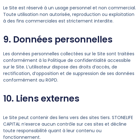
Le Site est réservé à un usage personnel et non commercial.
Toute utilisation non autorisée, reproduction ou exploitation
à des fins commerciales est strictement interdite.
9. Données personnelles
Les données personnelles collectées sur le Site sont traitées
conformément à la Politique de confidentialité accessible
sur le Site. L’utilisateur dispose des droits d’accès, de
rectification, d’opposition et de suppression de ses données
conformément au RGPD.
10. Liens externes
Le Site peut contenir des liens vers des sites tiers. STONELIFE
CAPITAL n’exerce aucun contrôle sur ces sites et décline
toute responsabilité quant à leur contenu ou
fonctionnement.