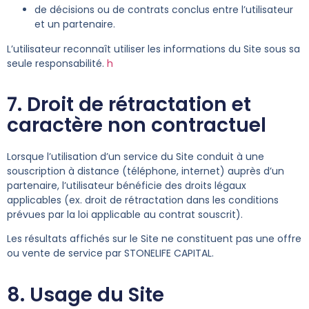
de décisions ou de contrats conclus entre l’utilisateur
et un partenaire.
L’utilisateur reconnaît utiliser les informations du Site sous sa
seule responsabilité.
h
7. Droit de rétractation et
caractère non contractuel
Lorsque l’utilisation d’un service du Site conduit à une
souscription à distance (téléphone, internet) auprès d’un
partenaire, l’utilisateur bénéficie des droits légaux
applicables (ex. droit de rétractation dans les conditions
prévues par la loi applicable au contrat souscrit).
Les résultats affichés sur le Site ne constituent pas une offre
ou vente de service par STONELIFE CAPITAL.
8. Usage du Site