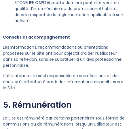
STONELIFE CAPITAL, cette dernière peut intervenir en
qualité d’intermédiaire ou de professionnel habilité,
dans le respect de la réglementation applicable à son
activité.
Conseils et accompagnement
Les informations, recommandations ou orientations
proposées sur le Site ont pour objectif d’aider l’utilisateur
dans sa réflexion, sans se substituer à un avis professionnel
personnalisé.
L’utilisateur reste seul responsable de ses décisions et des
choix qu’il effectue à partir des informations disponibles sur
le Site.
5. Rémunération
Le Site est rémunéré par certains partenaires sous forme de
commissions ou de rémunérations lorsqu’un utilisateur est