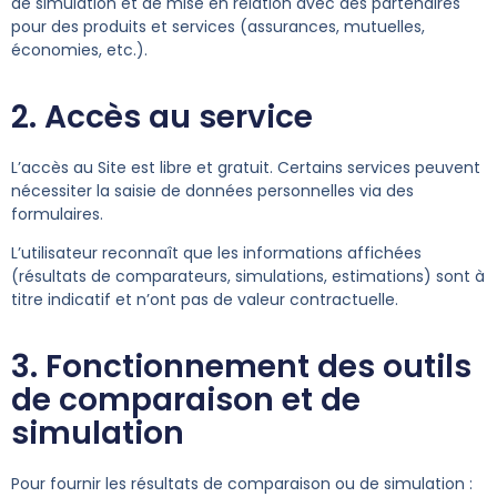
de simulation et de mise en relation avec des partenaires
pour des produits et services (assurances, mutuelles,
économies, etc.).
2. Accès au service
L’accès au Site est libre et gratuit. Certains services peuvent
nécessiter la saisie de données personnelles via des
formulaires.
L’utilisateur reconnaît que les informations affichées
(résultats de comparateurs, simulations, estimations) sont à
titre indicatif et n’ont pas de valeur contractuelle.
3. Fonctionnement des outils
de comparaison et de
simulation
Pour fournir les résultats de comparaison ou de simulation :