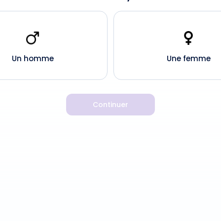
Un homme
Une femme
Continuer