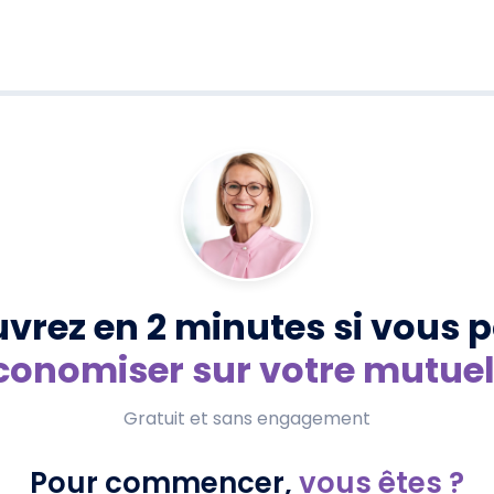
vrez en 2 minutes si vous 
conomiser sur votre mutuel
Gratuit et sans engagement
Pour commencer,
vous êtes ?