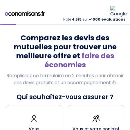
Noté
4,5/5
sur
+1000 évaluations
Comparez les devis des
mutuelles pour trouver une
meilleure offre et
faire des
économies
Remplissez ce formulaire en 2 minutes pour obtenir
des devis gratuits et un accompagnement 👍
Qui souhaitez-vous assurer ?
Vous
Vous et votre conjoint