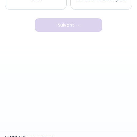
Suivant →