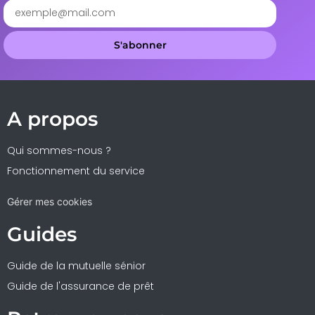
S'abonner
A propos
Qui sommes-nous ?
Fonctionnement du service
Gérer mes cookies
Guides
Guide de la mutuelle sénior
Guide de l'assurance de prêt