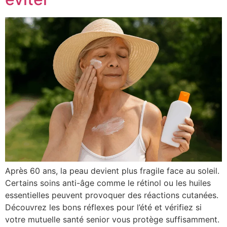
Après 60 ans, la peau devient plus fragile face au soleil.
Certains soins anti-âge comme le rétinol ou les huiles
essentielles peuvent provoquer des réactions cutanées.
Découvrez les bons réflexes pour l’été et vérifiez si
votre mutuelle santé senior vous protège suffisamment.