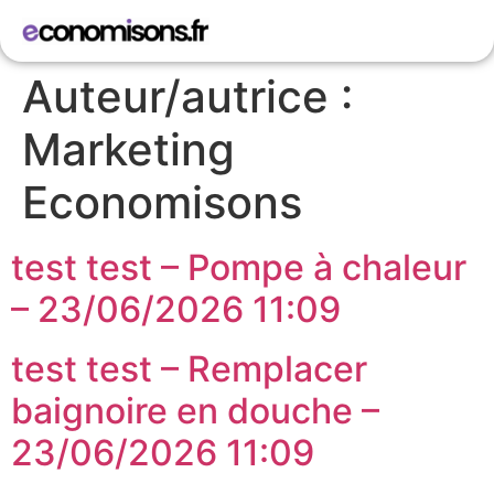
Auteur/autrice :
Marketing
Economisons
test test – Pompe à chaleur
– 23/06/2026 11:09
test test – Remplacer
baignoire en douche –
23/06/2026 11:09