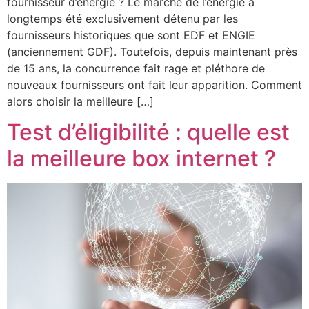
fournisseur d’énergie ? Le marché de l’énergie a
longtemps été exclusivement détenu par les
fournisseurs historiques que sont EDF et ENGIE
(anciennement GDF). Toutefois, depuis maintenant près
de 15 ans, la concurrence fait rage et pléthore de
nouveaux fournisseurs ont fait leur apparition. Comment
alors choisir la meilleure […]
Test d’éligibilité : quelle est
la meilleure box internet ?