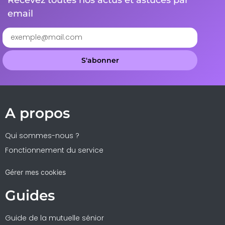
email
S'abonner
A propos
Qui sommes-nous ?
Fonctionnement du service
Gérer mes cookies
Guides
Guide de la mutuelle sénior