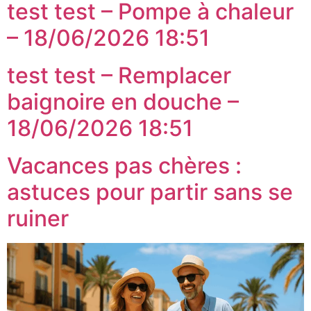
test test – Pompe à chaleur
– 18/06/2026 18:51
test test – Remplacer
baignoire en douche –
18/06/2026 18:51
Vacances pas chères :
astuces pour partir sans se
ruiner