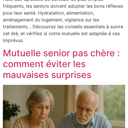
fréquents, les seniors doivent adopter les bons réflexes
pour leur santé. Hydratation, alimentation,
aménagement du logement, vigilance sur les
traitements… Découvrez les conseils essentiels à suivre
cet été, et vérifiez si votre mutuelle est adaptée à ces
imprévus.
Mutuelle senior pas chère :
comment éviter les
mauvaises surprises