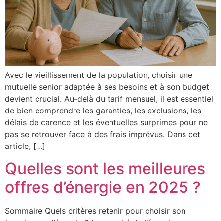
Avec le vieillissement de la population, choisir une
mutuelle senior adaptée à ses besoins et à son budget
devient crucial. Au-delà du tarif mensuel, il est essentiel
de bien comprendre les garanties, les exclusions, les
délais de carence et les éventuelles surprimes pour ne
pas se retrouver face à des frais imprévus. Dans cet
article, […]
Quelles sont les meilleures
offres d’énergie en 2025 ?
Sommaire Quels critères retenir pour choisir son