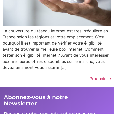
La couverture du réseau Internet est très irrégulière en
France selon les régions et votre emplacement. C’est
pourquoi il est important de vérifier votre éligibilité
avant de trouver la meilleure box Internet. Comment
tester son éligibilité Internet ? Avant de vous intéresser
aux meilleures offres disponibles sur le marché, vous
devez en amont vous assurer […]
Prochain
→
Abonnez-vous à notre
Newsletter
Recevez toutes nos actus et astuces par