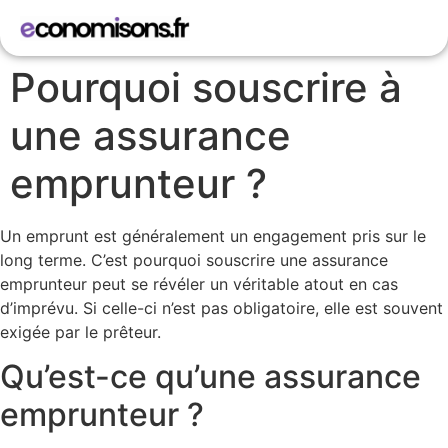
Pourquoi souscrire à
une assurance
emprunteur ?
Un emprunt est généralement un engagement pris sur le
long terme. C’est pourquoi souscrire une assurance
emprunteur peut se révéler un véritable atout en cas
d’imprévu. Si celle-ci n’est pas obligatoire, elle est souvent
exigée par le prêteur.
Qu’est-ce qu’une assurance
emprunteur ?