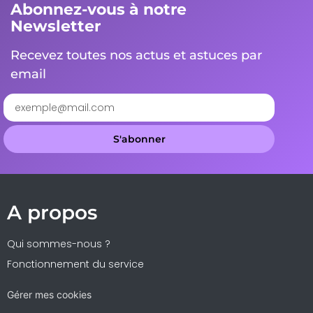
Abonnez-vous à notre
Newsletter
Recevez toutes nos actus et astuces par
email
S'abonner
A propos
Qui sommes-nous ?
Fonctionnement du service
Gérer mes cookies