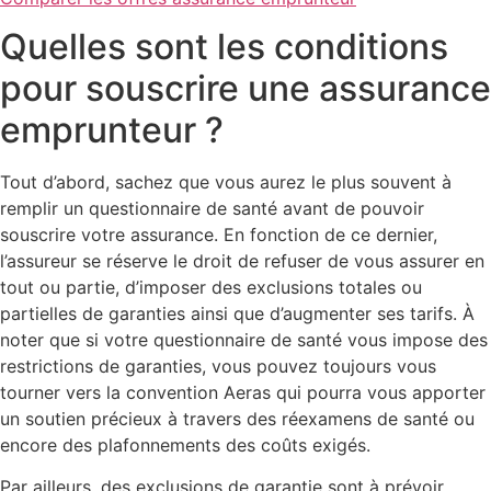
Quelles sont les conditions
pour souscrire une assurance
emprunteur ?
Tout d’abord, sachez que vous aurez le plus souvent à
remplir un questionnaire de santé avant de pouvoir
souscrire votre assurance. En fonction de ce dernier,
l’assureur se réserve le droit de refuser de vous assurer en
tout ou partie, d’imposer des exclusions totales ou
partielles de garanties ainsi que d’augmenter ses tarifs. À
noter que si votre questionnaire de santé vous impose des
restrictions de garanties, vous pouvez toujours vous
tourner vers la convention Aeras qui pourra vous apporter
un soutien précieux à travers des réexamens de santé ou
encore des plafonnements des coûts exigés.
Par ailleurs, des exclusions de garantie sont à prévoir