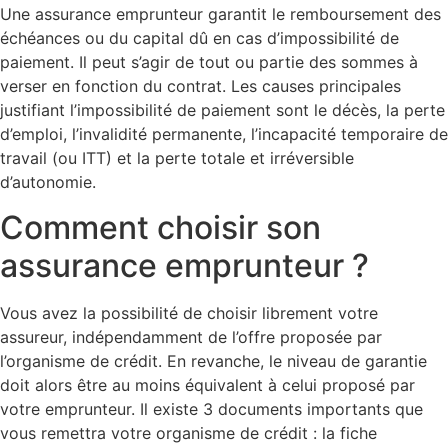
Une assurance emprunteur garantit le remboursement des
échéances ou du capital dû en cas d’impossibilité de
paiement. Il peut s’agir de tout ou partie des sommes à
verser en fonction du contrat. Les causes principales
justifiant l’impossibilité de paiement sont le décès, la perte
d’emploi, l’invalidité permanente, l’incapacité temporaire de
travail (ou ITT) et la perte totale et irréversible
d’autonomie.
Comment choisir son
assurance emprunteur ?
Vous avez la possibilité de choisir librement votre
assureur, indépendamment de l’offre proposée par
l’organisme de crédit. En revanche, le niveau de garantie
doit alors être au moins équivalent à celui proposé par
votre emprunteur. Il existe 3 documents importants que
vous remettra votre organisme de crédit : la fiche