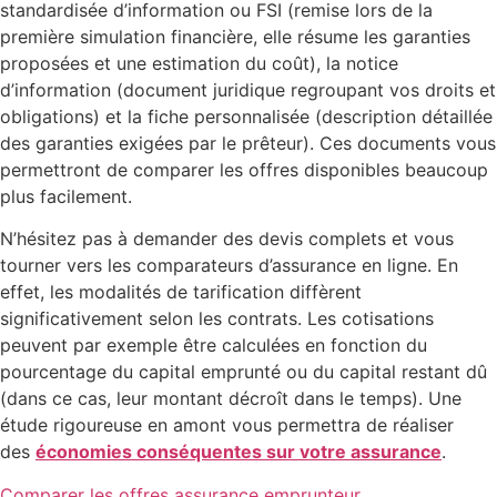
standardisée d’information ou FSI (remise lors de la
première simulation financière, elle résume les garanties
proposées et une estimation du coût), la notice
d’information (document juridique regroupant vos droits et
obligations) et la fiche personnalisée (description détaillée
des garanties exigées par le prêteur). Ces documents vous
permettront de comparer les offres disponibles beaucoup
plus facilement.
N’hésitez pas à demander des devis complets et vous
tourner vers les comparateurs d’assurance en ligne. En
effet, les modalités de tarification diffèrent
significativement selon les contrats. Les cotisations
peuvent par exemple être calculées en fonction du
pourcentage du capital emprunté ou du capital restant dû
(dans ce cas, leur montant décroît dans le temps). Une
étude rigoureuse en amont vous permettra de réaliser
des
économies conséquentes sur votre assurance
.
Comparer les offres assurance emprunteur