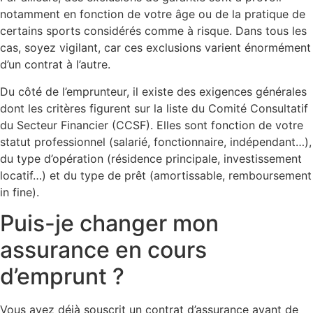
notamment en fonction de votre âge ou de la pratique de
certains sports considérés comme à risque. Dans tous les
cas, soyez vigilant, car ces exclusions varient énormément
d’un contrat à l’autre.
Du côté de l’emprunteur, il existe des exigences générales
dont les critères figurent sur la liste du Comité Consultatif
du Secteur Financier (CCSF). Elles sont fonction de votre
statut professionnel (salarié, fonctionnaire, indépendant…),
du type d’opération (résidence principale, investissement
locatif…) et du type de prêt (amortissable, remboursement
in fine).
Puis-je changer mon
assurance en cours
d’emprunt ?
Vous avez déjà souscrit un contrat d’assurance avant de