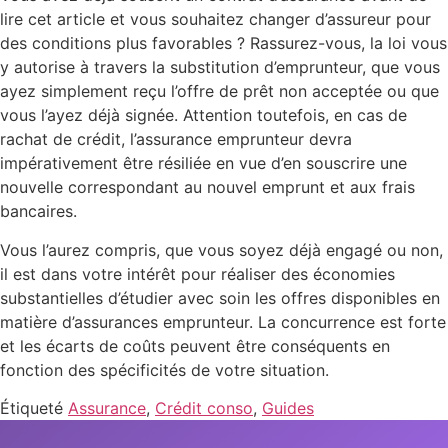
lire cet article et vous souhaitez changer d’assureur pour
des conditions plus favorables ? Rassurez-vous, la loi vous
y autorise à travers la substitution d’emprunteur, que vous
ayez simplement reçu l’offre de prêt non acceptée ou que
vous l’ayez déjà signée. Attention toutefois, en cas de
rachat de crédit, l’assurance emprunteur devra
impérativement être résiliée en vue d’en souscrire une
nouvelle correspondant au nouvel emprunt et aux frais
bancaires.
Vous l’aurez compris, que vous soyez déjà engagé ou non,
il est dans votre intérêt pour réaliser des économies
substantielles d’étudier avec soin les offres disponibles en
matière d’assurances emprunteur. La concurrence est forte
et les écarts de coûts peuvent être conséquents en
fonction des spécificités de votre situation.
Étiqueté
Assurance
,
Crédit conso
,
Guides